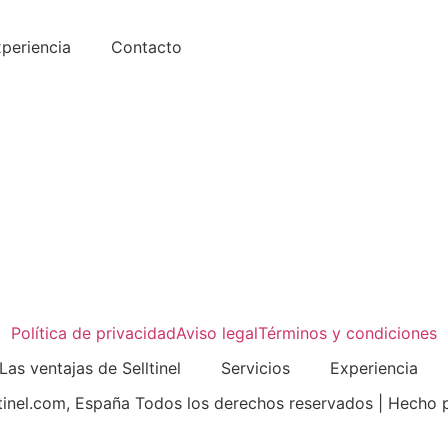
periencia
Contacto
Política de privacidad
Aviso legal
Términos y condiciones
Las ventajas de Selltinel
Servicios
Experiencia
tinel.com, España Todos los derechos reservados | Hecho